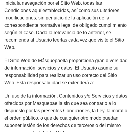
inicia la navegación por el Sitio Web, todas las
Condiciones aquí establecidas, así como sus ulteriores
modificaciones, sin perjuicio de la aplicación de la
correspondiente normativa legal de obligado cumplimiento
según el caso. Dada la relevancia de lo anterior, se
recomienda al Usuario leerlas cada vez que visite el Sitio
Web.
El Sitio Web de
Másquepaella
proporciona gran diversidad
de información, servicios y datos. El Usuario asume su
responsabilidad para realizar un uso correcto del Sitio
Web. Esta responsabilidad se extenderá a:
Un uso de la información, Contenidos y/o Servicios y datos
ofrecidos por
Másquepaella
sin que sea contrario a lo
dispuesto por las presentes Condiciones, la Ley, la moral o
el orden público, o que de cualquier otro modo puedan
suponer lesión de los derechos de terceros o del mismo