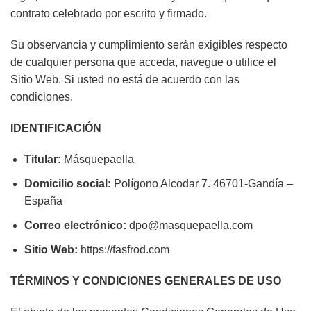
contrato celebrado por escrito y firmado.
Su observancia y cumplimiento serán exigibles respecto
de cualquier persona que acceda, navegue o utilice el
Sitio Web. Si usted no está de acuerdo con las
condiciones.
IDENTIFICACIÓN
Titular:
Másquepaella
Domicilio social:
Polígono Alcodar 7. 46701-Gandía –
España
Correo electrónico:
dpo@masquepaella.com
Sitio Web:
https://fasfrod.com
TÉRMINOS Y CONDICIONES GENERALES DE USO