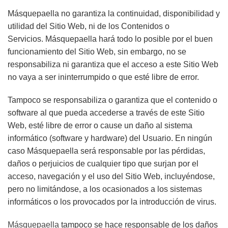
Másquepaella no garantiza la continuidad, disponibilidad y
utilidad del Sitio Web, ni de los Contenidos o
Servicios.
Másquepaella
hará todo lo posible por el buen
funcionamiento del Sitio Web, sin embargo, no se
responsabiliza ni garantiza que el acceso a este Sitio Web
no vaya a ser ininterrumpido o que esté libre de error.
Tampoco se responsabiliza o garantiza que el contenido o
software al que pueda accederse a través de este Sitio
Web, esté libre de error o cause un daño al sistema
informático (software y hardware) del Usuario. En ningún
caso
Másquepaella
será responsable por las pérdidas,
daños o perjuicios de cualquier tipo que surjan por el
acceso, navegación y el uso del Sitio Web, incluyéndose,
pero no limitándose, a los ocasionados a los sistemas
informáticos o los provocados por la introducción de virus.
Másquepaella
tampoco se hace responsable de los daños