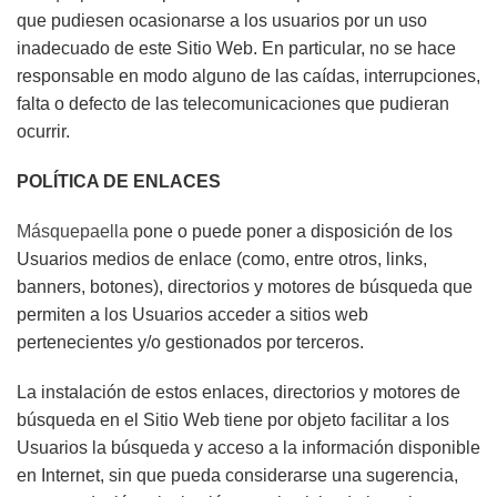
que pudiesen ocasionarse a los usuarios por un uso
inadecuado de este Sitio Web. En particular, no se hace
responsable en modo alguno de las caídas, interrupciones,
falta o defecto de las telecomunicaciones que pudieran
ocurrir.
POLÍTICA DE ENLACES
Másquepaella
pone o puede poner a disposición de los
Usuarios medios de enlace (como, entre otros, links,
banners, botones), directorios y motores de búsqueda que
permiten a los Usuarios acceder a sitios web
pertenecientes y/o gestionados por terceros.
La instalación de estos enlaces, directorios y motores de
búsqueda en el Sitio Web tiene por objeto facilitar a los
Usuarios la búsqueda y acceso a la información disponible
en Internet, sin que pueda considerarse una sugerencia,