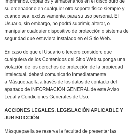
imprimirlos, copiarlos y almacenarlos en el disco duro de
su ordenador o en cualquier otro soporte físico siempre y
cuando sea, exclusivamente, para su uso personal. El
Usuario, sin embargo, no podrá suprimir, alterar, o
manipular cualquier dispositivo de protección o sistema de
seguridad que estuviera instalado en el Sitio Web.
En caso de que el Usuario o tercero considere que
cualquiera de los Contenidos del Sitio Web suponga una
violación de los derechos de protección de la propiedad
intelectual, deberá comunicarlo inmediatamente
a
Másquepaella
a través de los datos de contacto del
apartado de INFORMACIÓN GENERAL de este Aviso
Legal y Condiciones Generales de Uso.
ACCIONES LEGALES, LEGISLACIÓN APLICABLE Y
JURISDICCIÓN
Másquepaella
se reserva la facultad de presentar las