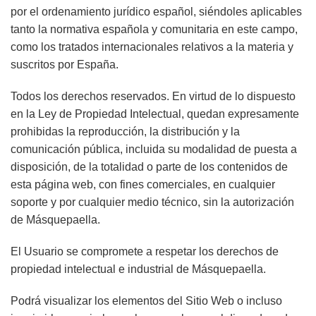
por el ordenamiento jurídico español, siéndoles aplicables
tanto la normativa española y comunitaria en este campo,
como los tratados internacionales relativos a la materia y
suscritos por España.
Todos los derechos reservados. En virtud de lo dispuesto
en la Ley de Propiedad Intelectual, quedan expresamente
prohibidas la reproducción, la distribución y la
comunicación pública, incluida su modalidad de puesta a
disposición, de la totalidad o parte de los contenidos de
esta página web, con fines comerciales, en cualquier
soporte y por cualquier medio técnico, sin la autorización
de
Másquepaella
.
El Usuario se compromete a respetar los derechos de
propiedad intelectual e industrial de
Másquepaella
.
Podrá visualizar los elementos del Sitio Web o incluso