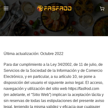
Última actualización: Octubre 2022
Para dar cumplimiento a la Ley 34/2002, de 11 de julio, de
Servicios de la Sociedad de la Información y de Comercio
Electrónico, y en particular, a su artículo 10, se pone a
disposición del usuario el siguiente aviso legal. El acceso,
navegación y utilización del sitio web https://fasfrod.com
(en adelante, el “Sitio Web”) implican la aceptación tácita y
sin reservas de todas las estipulaciones del presente aviso
legal, teniendo la misma validez y eficacia que cualquier