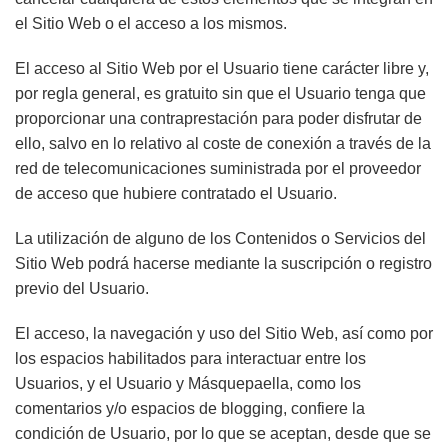
el Sitio Web o el acceso a los mismos.
El acceso al Sitio Web por el Usuario tiene carácter libre y,
por regla general, es gratuito sin que el Usuario tenga que
proporcionar una contraprestación para poder disfrutar de
ello, salvo en lo relativo al coste de conexión a través de la
red de telecomunicaciones suministrada por el proveedor
de acceso que hubiere contratado el Usuario.
La utilización de alguno de los Contenidos o Servicios del
Sitio Web podrá hacerse mediante la suscripción o registro
previo del Usuario.
El acceso, la navegación y uso del Sitio Web, así como por
los espacios habilitados para interactuar entre los
Usuarios, y el Usuario y
Másquepaella
, como los
comentarios y/o espacios de blogging, confiere la
condición de Usuario, por lo que se aceptan, desde que se