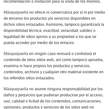
recomendación o invitación para la visita de los mismos.
Másquepaella
no ofrece ni comercializa por sí ni por medio
de terceros los productos y/o servicios disponibles en
dichos sitios enlazados. Asimismo, tampoco garantizará la
disponibilidad técnica, exactitud, veracidad, validez o
legalidad de sitios ajenos a su propiedad a los que se
pueda acceder por medio de los enlaces.
Másquepaella
en ningún caso revisará o controlará el
contenido de otros sitios web, así como tampoco aprueba,
examina ni hace propios los productos y servicios,
contenidos, archivos y cualquier otro material existente en
los referidos sitios enlazados.
Másquepaella
no asume ninguna responsabilidad por los
daños y perjuicios que pudieran producirse por el acceso,
uso, calidad o licitud de los contenidos, comunicaciones,
opiniones, productos y servicios de los sitios web no