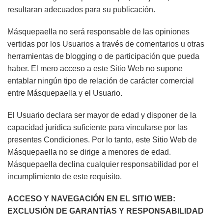
resultaran adecuados para su publicación.
Másquepaella no será responsable de las opiniones
vertidas por los Usuarios a través de comentarios u otras
herramientas de blogging o de participación que pueda
haber. El mero acceso a este Sitio Web no supone
entablar ningún tipo de relación de carácter comercial
entre
Másquepaella
y el Usuario.
El Usuario declara ser mayor de edad y disponer de la
capacidad jurídica suficiente para vincularse por las
presentes Condiciones. Por lo tanto, este Sitio Web de
Másquepaella no se dirige a menores de edad.
Másquepaella declina cualquier responsabilidad por el
incumplimiento de este requisito.
ACCESO Y NAVEGACIÓN EN EL SITIO WEB:
EXCLUSIÓN DE GARANTÍAS Y RESPONSABILIDAD