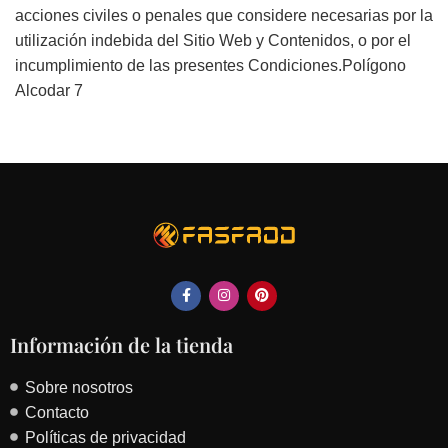
acciones civiles o penales que considere necesarias por la
utilización indebida del Sitio Web y Contenidos, o por el
incumplimiento de las presentes Condiciones.Polígono
Alcodar 7
Información de la tienda
Sobre nosotros
Contacto
Políticas de privacidad