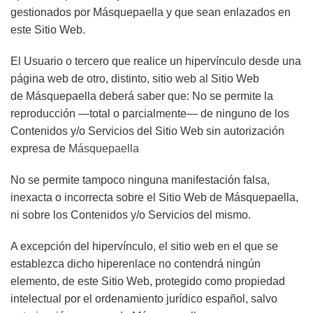
gestionados por
Másquepaella
y que sean enlazados en
este Sitio Web.
El Usuario o tercero que realice un hipervínculo desde una
página web de otro, distinto, sitio web al Sitio Web
de
Másquepaella
deberá saber que: No se permite la
reproducción —total o parcialmente— de ninguno de los
Contenidos y/o Servicios del Sitio Web sin autorización
expresa de
Másquepaella
No se permite tampoco ninguna manifestación falsa,
inexacta o incorrecta sobre el Sitio Web de
Másquepaella
,
ni sobre los Contenidos y/o Servicios del mismo.
A excepción del hipervínculo, el sitio web en el que se
establezca dicho hiperenlace no contendrá ningún
elemento, de este Sitio Web, protegido como propiedad
intelectual por el ordenamiento jurídico español, salvo