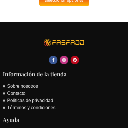
Seleccionar opciones
Información de la tienda
Sobre nosotros
Contacto
Políticas de privacidad
Términos y condiciones
Ayuda