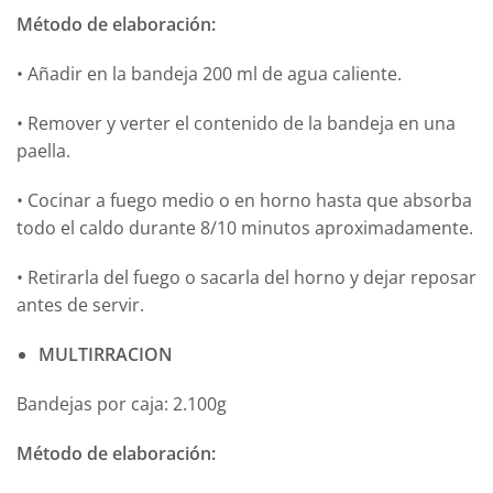
Método de elaboración:
•
Añadir en la bandeja 200 ml de agua caliente.
•
Remover y verter el contenido de la bandeja en una
paella.
•
Cocinar a fuego medio o en horno hasta que absorba
todo el caldo durante 8/10 minutos aproximadamente.
•
Retirarla del fuego o sacarla del horno y dejar reposar
antes de servir.
MULTIRRACION
Bandejas por caja: 2.100g
Método de elaboración: