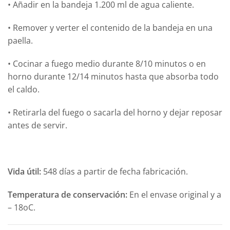
•
Añadir en la bandeja 1.200 ml de agua caliente.
•
Remover y verter el contenido de la bandeja en una
paella.
•
Cocinar a fuego medio durante 8/10 minutos o en
horno durante 12/14 minutos hasta que absorba todo
el caldo.
•
Retirarla del fuego o sacarla del horno y dejar reposar
antes de servir.
Vida útil:
548 días a partir de fecha fabricación.
Temperatura de conservación:
En el envase original y a
– 18oC.