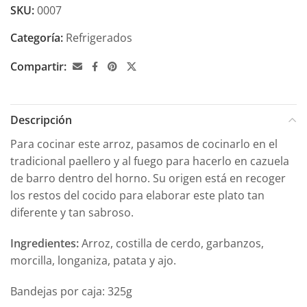
SKU:
0007
Categoría:
Refrigerados
Compartir:
Descripción
Para cocinar este arroz, pasamos de cocinarlo en el
tradicional paellero y al fuego para hacerlo en cazuela
de barro dentro del horno. Su origen está en recoger
los restos del cocido para elaborar este plato tan
diferente y tan sabroso.
Ingredientes:
Arroz, costilla de cerdo, garbanzos,
morcilla, longaniza, patata y ajo.
Bandejas por caja: 325g